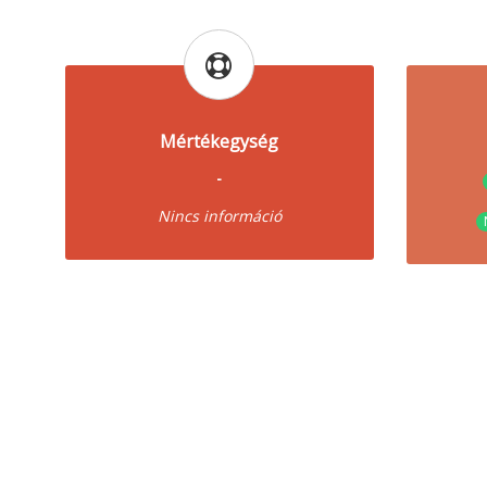
Mértékegység
-
Nincs információ