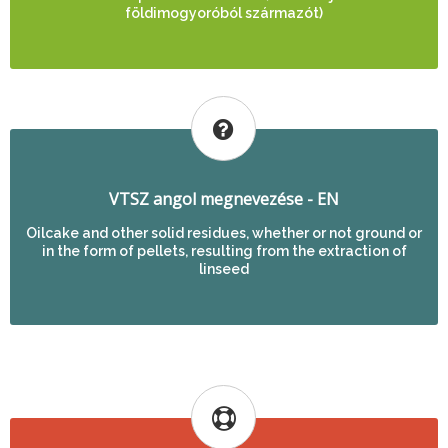
földimogyoróból származót)
VTSZ angol megnevezése - EN
Oilcake and other solid residues, whether or not ground or
in the form of pellets, resulting from the extraction of
linseed