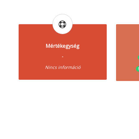
Mértékegység
-
Nincs információ