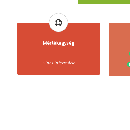
Mértékegység
-
Nincs információ