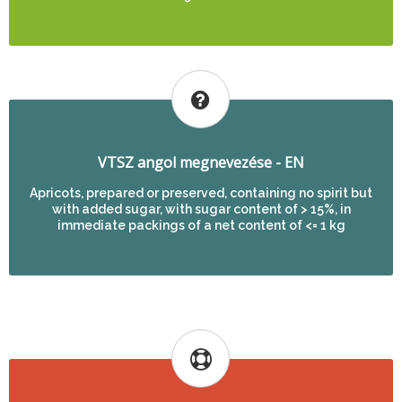
VTSZ angol megnevezése - EN
Apricots, prepared or preserved, containing no spirit but
with added sugar, with sugar content of > 15%, in
immediate packings of a net content of <= 1 kg