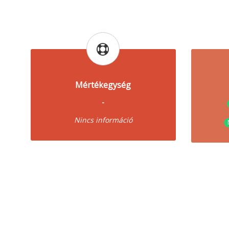
Mértékegység
-
Nincs információ