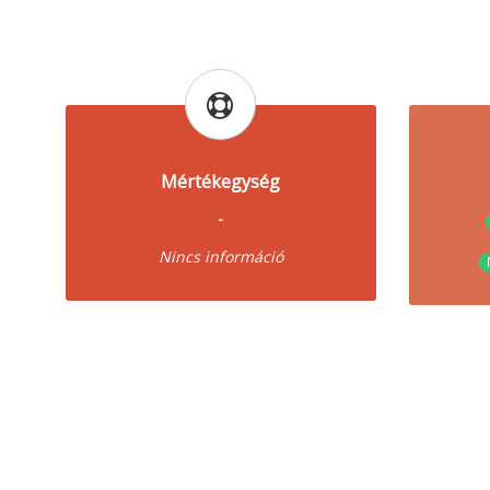
Mértékegység
-
Nincs információ