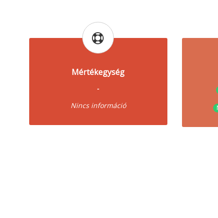
Mértékegység
-
Nincs információ