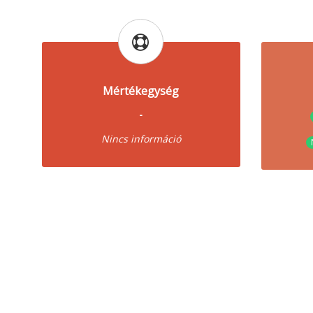
Mértékegység
-
Nincs információ