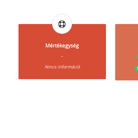
Mértékegység
-
Nincs információ