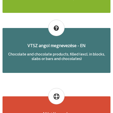
VTSZ angol megnevezése - EN
Chocolate and chocolate products, filled (excl. in blocks,
slabs or bars and chocolates)