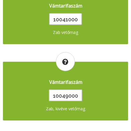
Vámtarifaszám
10041000
Zab vetőmag
Vámtarifaszám
10049000
Zab, kivéve vetőmag