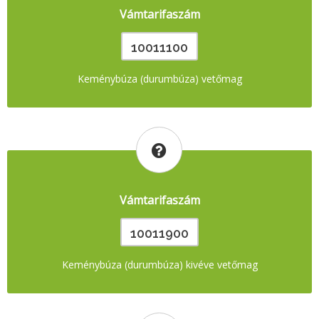
Vámtarifaszám
10011100
Keménybúza (durumbúza) vetőmag
Vámtarifaszám
10011900
Keménybúza (durumbúza) kivéve vetőmag