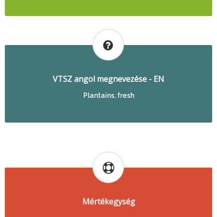
VTSZ angol megnevezése - EN
Plantains, fresh
Mértékegység