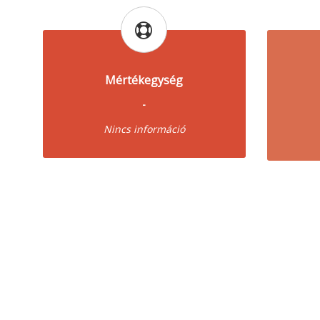
Mértékegység
-
Nincs információ