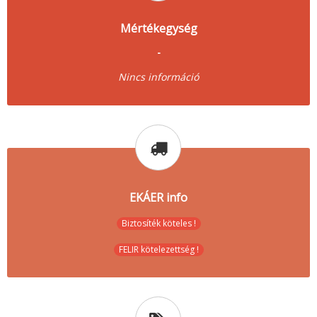
Mértékegység
-
Nincs információ
EKÁER info
Biztosíték köteles !
FELIR kötelezettség !