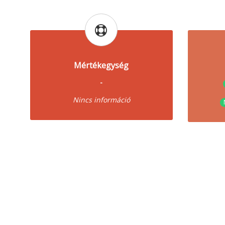
Mértékegység
-
Nincs információ